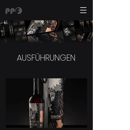
AUSFÜHRUNGEN